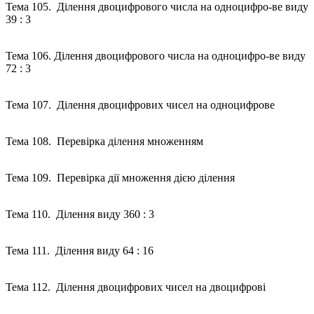
Тема 105. Ділення двоцифрового числа на одноцифро-ве виду
39 : 3
Тема 106. Ділення двоцифрового числа на одноцифро-ве виду
72 : 3
Тема 107. Ділення двоцифрових чисел на одноцифрове
Тема 108. Перевірка ділення множенням
Тема 109. Перевірка дії множення дією ділення
Тема 110. Ділення виду 360 : 3
Тема 111. Ділення виду 64 : 16
Тема 112. Ділення двоцифрових чисел на двоцифрові