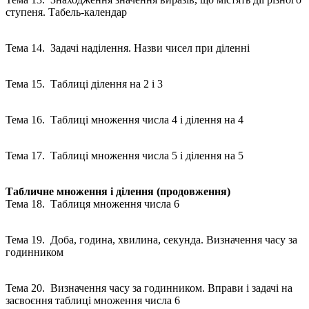
ступеня. Табель-календар
Тема 14. Задачі наділення. Назви чисел при діленні
Тема 15. Таблиці ділення на 2 і 3
Тема 16. Таблиці множення числа 4 і ділення на 4
Тема 17. Таблиці множення числа 5 і ділення на 5
Табличне множення і ділення (продовження)
Тема 18. Таблиця множення числа 6
Тема 19. Доба, година, хвилина, секунда. Визначення часу за
годинником
Тема 20. Визначення часу за годинником. Вправи і задачі на
засвоєння таблиці множення числа 6