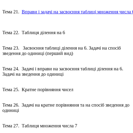
Тема 21.
Вправи і задачі на засвоєння таблиці множення числа 
Тема 22. Таблиця ділення на 6
Тема 23. Засвоєння таблиці ділення на 6. Задачі на спосіб
зведення до одиниці (перший вид)
Тема 24. Задачі і вправи на засвоєння таблиці ділення на 6.
Задачі на зведення до одиниці
Тема 25. Кратне порівняння чисел
Тема 26. Задачі на кратне порівняння та на спосіб зведення до
одиниці
Тема 27. Таблиця множення числа 7