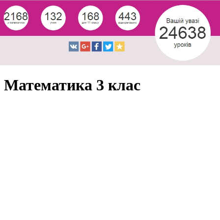
Математика 3 клас