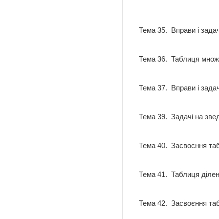
Тема 35. Вправи і зад
Тема 36. Таблиця мно
Тема 37. Вправи і зада
Тема 39. Задачі на зве
Тема 40. Засвоєння та
Тема 41. Таблиця діл
Тема 42. Засвоєння та