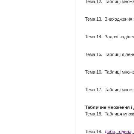
Тема 12. Таблиці множе
Тема 13. Знаходження з
Тема 14. Задачі наділ
Тема 15. Таблиці ділен
Тема 16. Таблиці множ
Тема 17. Таблиці множ
Табличне множення і 
Тема 18. Таблиця мно
Тема 19.
Доба, година,