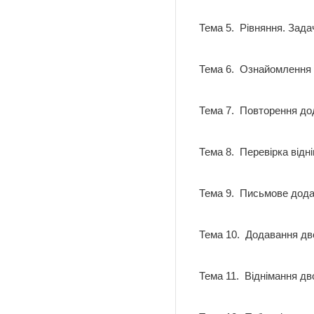
Тема 5. Рівняння. Зад
Тема 6. Ознайомлення 
Тема 7. Повторення дод
Тема 8. Перевірка від
Тема 9. Письмове дод
Тема 10. Додавання д
Тема 11. Віднімання д