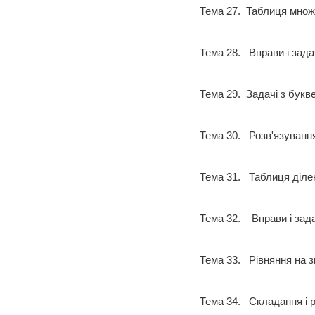
Тема 27. Таблиця мно
Тема 28. Вправи і зада
Тема 29. Задачі з бу
Тема 30. Розв'язуванн
Тема 31. Таблиця діл
Тема 32. Вправи і зад
Тема 33. Рівняння на 
Тема 34. Складання і р