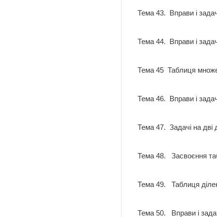
Тема 43. Вправи і зада
Тема 44. Вправи і зада
Тема 45 Таблиця мно
Тема 46. Вправи і зад
Тема 47. Задачі на дві
Тема 48. Засвоєння таб
Тема 49. Таблиця діл
Тема 50. Вправи і зада