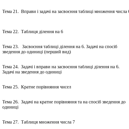
Тема 21. Вправи і задачі на засвоєння таблиці множення числа 
Тема 22. Таблиця ділення на 6
Тема 23. Засвоєння таблиці ділення на 6. Задачі на спосіб
зведення до одиниці (перший вид)
Тема 24. Задачі і вправи на засвоєння таблиці ділення на 6.
Задачі на зведення до одиниці
Тема 25. Кратне порівняння чисел
Тема 26. Задачі на кратне порівняння та на спосіб зведення до
одиниці
Тема 27. Таблиця множення числа 7