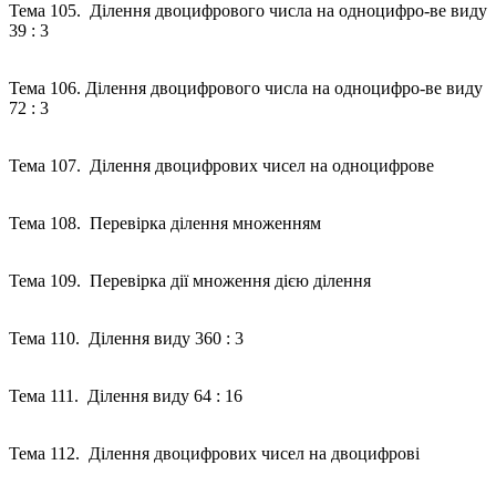
Тема 105. Ділення двоцифрового числа на одноцифро-ве виду
39 : 3
Тема 106. Ділення двоцифрового числа на одноцифро-ве виду
72 : 3
Тема 107. Ділення двоцифрових чисел на одноцифрове
Тема 108. Перевірка ділення множенням
Тема 109. Перевірка дії множення дією ділення
Тема 110. Ділення виду 360 : 3
Тема 111. Ділення виду 64 : 16
Тема 112. Ділення двоцифрових чисел на двоцифрові