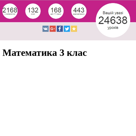
Математика 3 клас