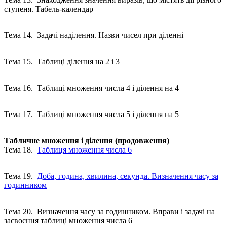
ступеня. Табель-календар
Тема 14. Задачі наділення. Назви чисел при діленні
Тема 15. Таблиці ділення на 2 і 3
Тема 16. Таблиці множення числа 4 і ділення на 4
Тема 17. Таблиці множення числа 5 і ділення на 5
Табличне множення і ділення (продовження)
Тема 18.
Таблиця множення числа 6
Тема 19.
Доба, година, хвилина, секунда. Визначення часу за
годинником
Тема 20. Визначення часу за годинником. Вправи і задачі на
засвоєння таблиці множення числа 6