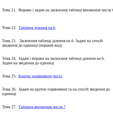
Тема 21. Вправи і задачі на засвоєння таблиці множення числа 
Тема 22.
Таблиця ділення на 6
Тема 23. Засвоєння таблиці ділення на 6. Задачі на спосіб
зведення до одиниці (перший вид)
Тема 24. Задачі і вправи на засвоєння таблиці ділення на 6.
Задачі на зведення до одиниці
Тема 25.
Кратне порівняння чисел
Тема 26. Задачі на кратне порівняння та на спосіб зведення до
одиниці
Тема 27.
Таблиця множення числа 7