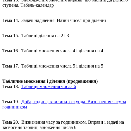
ступеня. Табель-календар
Тема 14. Задачі наділення. Назви чисел при діленні
Тема 15. Таблиці ділення на 2 і 3
Тема 16. Таблиці множення числа 4 і ділення на 4
Тема 17. Таблиці множення числа 5 і ділення на 5
Табличне множення і ділення (продовження)
Тема 18.
Таблиця множення числа 6
Тема 19.
Доба, година, хвилина, секунда. Визначення часу за
годинником
Тема 20. Визначення часу за годинником. Вправи і задачі на
засвоєння таблиці множення числа 6