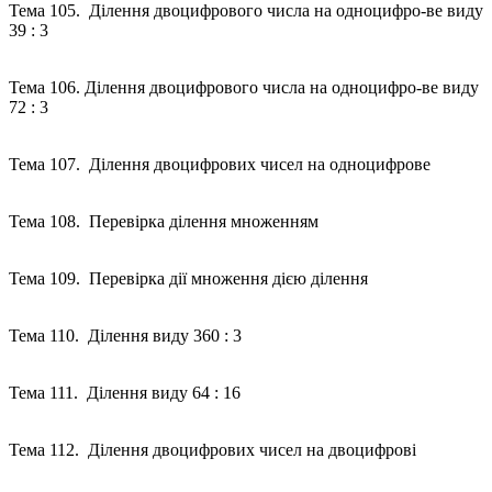
Тема 105. Ділення двоцифрового числа на одноцифро-ве виду
39 : 3
Тема 106. Ділення двоцифрового числа на одноцифро-ве виду
72 : 3
Тема 107. Ділення двоцифрових чисел на одноцифрове
Тема 108. Перевірка ділення множенням
Тема 109. Перевірка дії множення дією ділення
Тема 110. Ділення виду 360 : 3
Тема 111. Ділення виду 64 : 16
Тема 112. Ділення двоцифрових чисел на двоцифрові