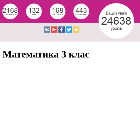
Математика 3 клас