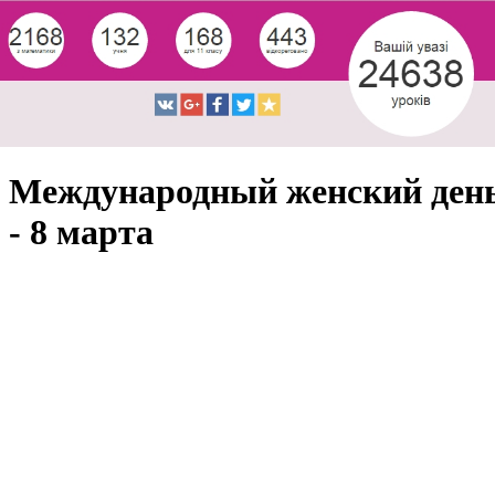
Международный женский ден
- 8 марта