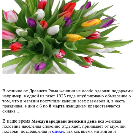
В отличие от Древнего Рима женщин не особо одаряли подарками
например, в одной из газет 1925 года опубликовано объявление о
том, что в магазин поступили калоши всех размеров и, в честь
праздника, в дни с 6 по
8 марта
женщинам предоставляется
скидка...
В наше время
Международный женский день
вся женская
половина населения спокойно отдыхает, принимает от мужчин
подарки, поздравления и
стихи
, так как время митингов и