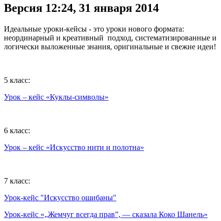
Версия 12:24, 31 января 2014
Идеальные уроки-кейсы - это уроки нового формата:
неординарный и креативный подход, систематизированные и
логически выложенные знания, оригинальные и свежие идеи!
5 класс:
Урок – кейс «Куклы-символы»
6 класс:
Урок – кейс «Искусство нити и полотна»
7 класс:
Урок-кейс "Искусство ошибаны"
Урок-кейс «„Жемчуг всегда прав”, — сказала Коко Шанель»