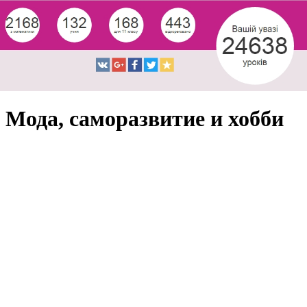
Мода, саморазвитие и хобби