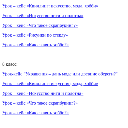
Урок – кейс «Квиллинг: искусство, мода, хобби»
Урок – кейс «Искусство нити и полотна»
Урок – кейс «Что такое скрапбукинг?»
Урок – кейс «Рисунки по стеклу»
Урок – кейс «Как свалять хобби?»
8 класс:
Урок-кейс "Украшения – дань моде или древние обереги?"
Урок – кейс «Квиллинг: искусство, мода, хобби»
Урок – кейс «Искусство нити и полотна»
Урок – кейс «Что такое скрапбукинг?»
Урок – кейс «Как свалять хобби?»