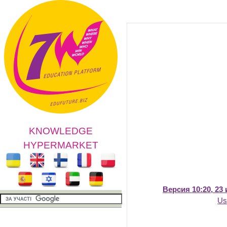
KNOWLEDGE
HYPERMARKET
Версия 10:20, 23
Us