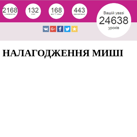
НАЛАГОДЖЕННЯ МИШІ