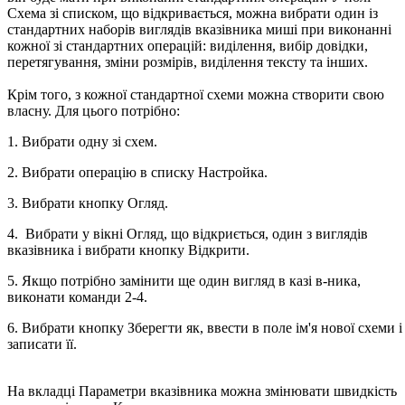
Схема зі списком, що відкривається, можна вибрати один із
стандартних наборів виглядів вказівника миші при виконанні
кожної зі стандартних операцій: виділення, вибір довідки,
перетягування, зміни розмірів, виділення тексту та інших.
Крім того, з кожної стандартної схеми можна створити свою
власну. Для цього потрібно:
1. Вибрати одну зі схем.
2. Вибрати операцію в списку Настройка.
3. Вибрати кнопку Огляд.
4. Вибрати у вікні Огляд, що відкриється, один з виглядів
вказівника і вибрати кнопку Відкрити.
5. Якщо потрібно замінити ще один вигляд в казі в-ника,
виконати команди 2-4.
6. Вибрати кнопку Зберегти як, ввести в поле ім'я нової схеми і
записати її.
На вкладці Параметри вказівника можна змінювати швидкість