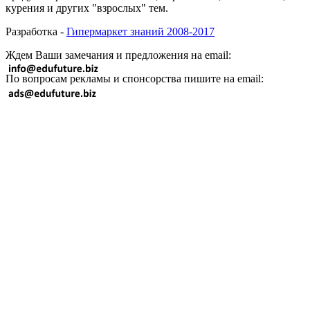
курения и других "взрослых" тем.
Разработка -
Гипермаркет знаний 2008-2017
Ждем Ваши замечания и предложения на email:
По вопросам рекламы и спонсорства пишите на email: