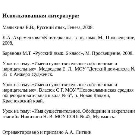
Использованная литература:
Малыхина Е.В., Русский язык, Генеза, 2008.
Л.А. Ахременкова «К пятерке шаг за шагом», М., Просвещение
2008.
Баранова М.Т. «Русский язык. 6 класс», М. Просвещение, 2008.
Урок на тему: «Имена существительные собственные и
нарицательные», Медведева Е. Л., МОУ "Детский дом-школа 
35 г. Анжеро-Судженск.
Урок на тему: «Имена существительные собственные и
нарицательные», Власюк С.Г. МОУ "Новокаламинская средняя
общеобразовательная школа № 6", п. Новая Калами,
Красноярский край.
Урок на тему: «Имя существительное. Обобщение и закреплени
знаний» Никитина Н. В. МОУ СОШ № 45, Мурманск.
Отредактировано и прислано А.А. Литвин