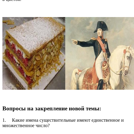
Вопросы на закрепление новой темы:
1.
Какие имена существительные имеют единственное и
множественное число?