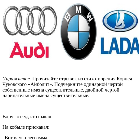
Упражнение.
Прочитайте отрывок из стихотворения Корнея
Чуковского «Айболит». Подчеркните одинарной чертой
собственные имена существительные, двойной чертой
нарицательные имена существительные.
Вдруг откуда-то шакал
На кобыле прискакал:
"Вот вам телеграмма