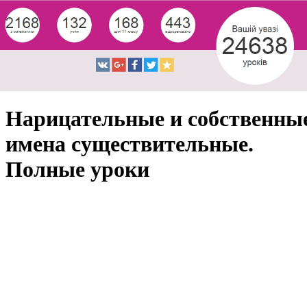
Нарицательные и собственны
имена существительные.
Полные уроки