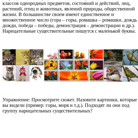
классов однородных предметов, состояний и действий, лиц,
растений, птиц и животных, явлений природы, общественной
жизни. В большинстве своем имеют единственное и
множественное число (гора – горы, ромашка – ромашки, дождь
дожди, победа – победы, демонстрация – демонстрации и др.).
Нарицательные существительные пишутся с маленькой буквы.
Упражнение: Просмотрите сюжет. Назовите картинки, которые
вы видели (пример: горы, моря и т.д.). Подходят ли они под
группу нарицательных существительных?