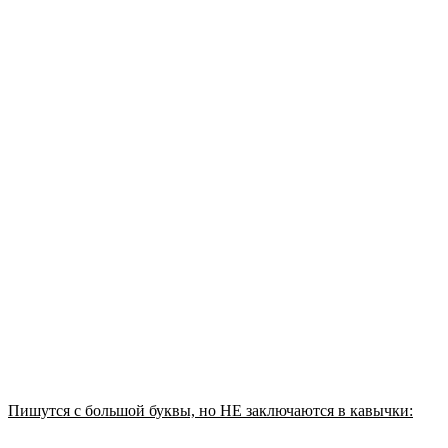
Пишутся с большой буквы, но НЕ заключаются в кавычки: