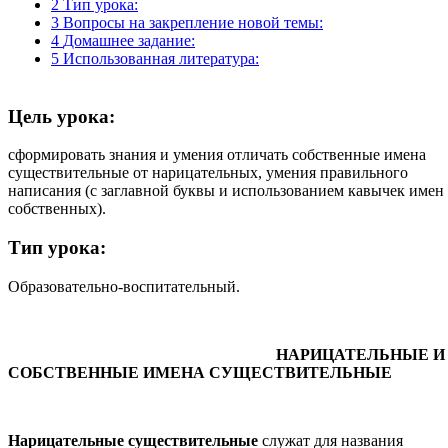
2
Тип урока:
3
Вопросы на закрепление новой темы:
4
Домашнее задание:
5
Использованная литература:
Цель урока:
сформировать знания и умения отличать собственные имена
существительные от нарицательных, умения правильного
написания (с заглавной буквы и использованием кавычек имен
собственных).
Тип урока:
Образовательно-воспитательный.
НАРИЦАТЕЛЬНЫЕ И
СОБСТВЕННЫЕ ИМЕНА СУЩЕСТВИТЕЛЬНЫЕ
Нарицательные существительные
служат для названия