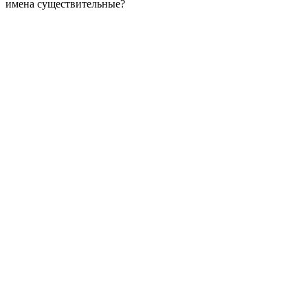
имена существительные?