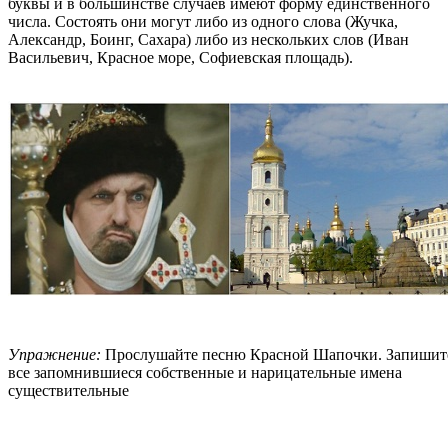
буквы и в большинстве случаев имеют форму единственного
числа. Состоять они могут либо из одного слова (Жучка,
Александр, Боинг, Сахара) либо из нескольких слов (Иван
Васильевич, Красное море, Софиевская площадь).
Упражнение:
Прослушайте песню Красной Шапочки. Запишит
все запомнившиеся собственные и нарицательные имена
существительные