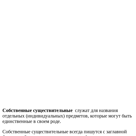
Собственные существительные
служат для названия
отдельных (индивидуальных) предметов, которые могут быть
единственные в своем роде.
Собственные существительные всегда пишутся с заглавной