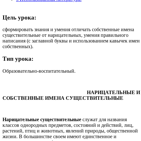
Цель урока:
сформировать знания и умения отличать собственные имена
существительные от нарицательных, умения правильного
написания (с заглавной буквы и использованием кавычек имен
собственных).
Тип урока:
Образовательно-воспитательный.
НАРИЦАТЕЛЬНЫЕ И
СОБСТВЕННЫЕ ИМЕНА СУЩЕСТВИТЕЛЬНЫЕ
Нарицательные существительные
служат для названия
классов однородных предметов, состояний и действий, лиц,
растений, птиц и животных, явлений природы, общественной
жизни. В большинстве своем имеют единственное и