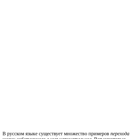
В русском языке существует множество примеров
перехода