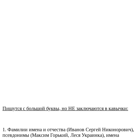
Пишутся с большой буквы, но НЕ заключаются в кавычки:
1. Фамилии имена и отчества (Иванов Сергей Никонорович),
псевдонимы (Максим Горький, Леся Украинка), имена