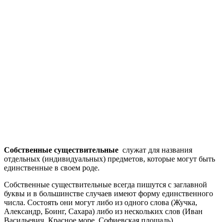
Собственные существительные
служат для названия
отдельных (индивидуальных) предметов, которые могут быть
единственные в своем роде.
Собственные существительные всегда пишутся с заглавной
буквы и в большинстве случаев имеют форму единственного
числа. Состоять они могут либо из одного слова (Жучка,
Александр, Боинг, Сахара) либо из нескольких слов (Иван
Васильевич, Красное море, Софиевская площадь).