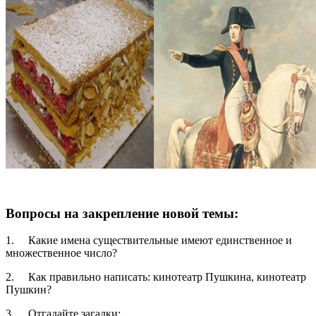
Вопросы на закрепление новой темы:
1.
Какие имена существительные имеют единственное и
множественное число?
2.
Как правильно написать: кинотеатр Пушкина, кинотеатр
Пушкин?
3.
Отгадайте загадки: