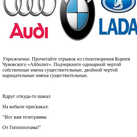
Упражнение.
Прочитайте отрывок из стихотворения Корнея
Чуковского «Айболит». Подчеркните одинарной чертой
собственные имена существительные, двойной чертой
нарицательные имена существительные.
Вдруг откуда-то шакал
На кобыле прискакал:
"Вот вам телеграмма
От Гиппопотама!"