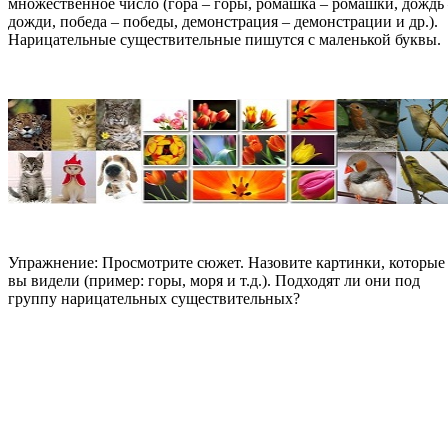
множественное число (гора – горы, ромашка – ромашки, дождь
дожди, победа – победы, демонстрация – демонстрации и др.).
Нарицательные существительные пишутся с маленькой буквы.
Упражнение: Просмотрите сюжет. Назовите картинки, которые
вы видели (пример: горы, моря и т.д.). Подходят ли они под
группу нарицательных существительных?