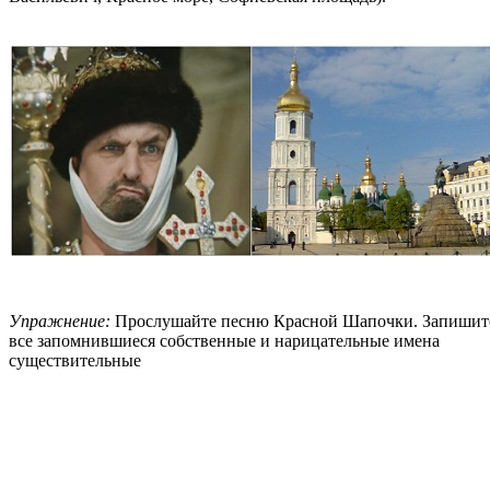
Упражнение:
Прослушайте песню Красной Шапочки. Запишит
все запомнившиеся собственные и нарицательные имена
существительные