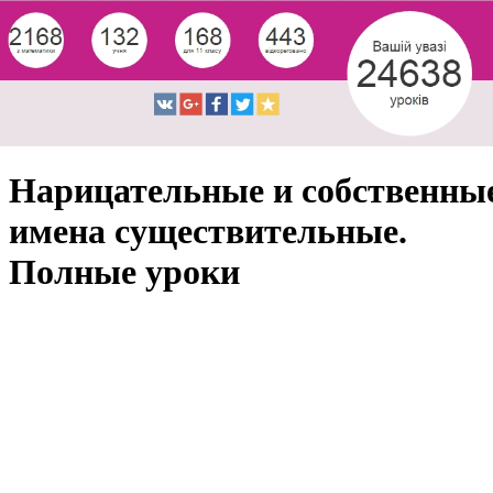
Нарицательные и собственны
имена существительные.
Полные уроки