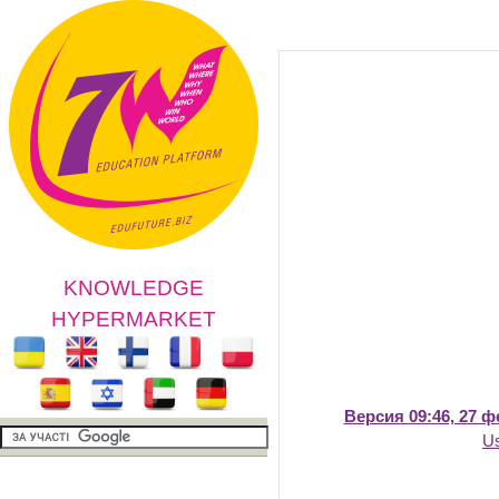
KNOWLEDGE
HYPERMARKET
Версия 09:46, 27 
U