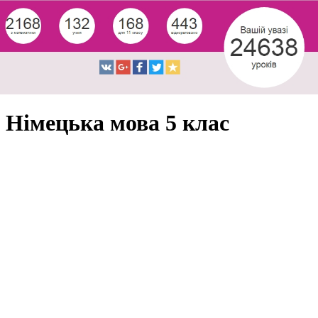
Німецька мова 5 клас