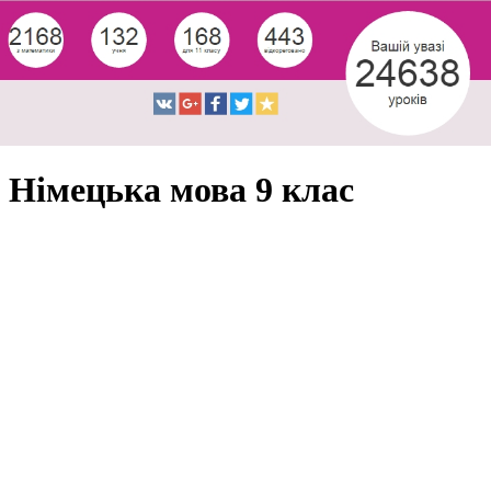
Німецька мова 9 клас