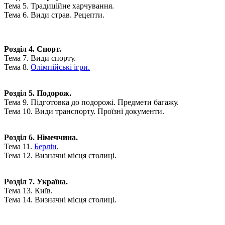
Тема 5. Традиційне харчування.
Тема 6. Види страв. Рецепти.
Розділ 4. Спорт.
Тема 7. Види спорту.
Тема 8.
Олімпійські ігри.
Розділ 5. Подорож.
Тема 9. Підготовка до подорожі. Предмети багажу.
Тема 10. Види транспорту. Проїзні документи.
Розділ 6. Німеччина.
Тема 11.
Берлін
.
Тема 12. Визначні місця столиці.
Розділ 7. Україна.
Тема 13. Київ.
Тема 14. Визначні місця столиці.