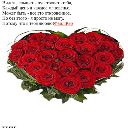
Видеть, слышать, чувствовать тебя,
Каждый день и каждое мгновенье.
Может быть - все это откровенное,
Но без этого - я просто не могу,
Потому что я тебя люблю!
Файл:Кер