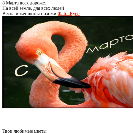
8 Марта всех дороже.
На всей земле, для всех людей
Весна и женщины похожи.
Файл:Куер
Твои любимые цветы