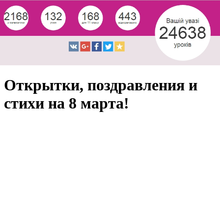
Открытки, поздравления и
стихи на 8 марта!