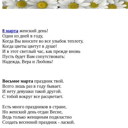
8 марта
женский день!
Один из дней в году,
Когда Вы вносите во все улыбок теплоту,
Когда цветы цветут в душе!
И в этот светлый час, как прежде вновь
Пусть будет Вам сопутствовать:
Надежда, Вера и Любовь!
Восьмое марта
праздник твой.
Всего лишь раз в году бывает.
И нету девушки такой другой.
С тобой вокруг все расцветает.
Есть много праздников в стране,
Но женский день отдан Весне,
Ведь только женщинам подвластно
Создать весенний праздник - лаской.