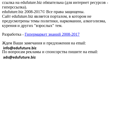
ссылка на edufuture.biz обязательна (для интернет ресурсов -
гиперссылка).
edufuture.biz 2008-2017© Все права защищены.
Сайт edufuture.biz является порталом, в котором не
предусмотрены темы политики, наркомании, алкоголизма,
курения и других "взрослых" тем.
Разработка -
Гипермаркет знаний 2008-2017
Ждем Ваши замечания и предложения на email:
По вопросам рекламы и спонсорства пишите на email: