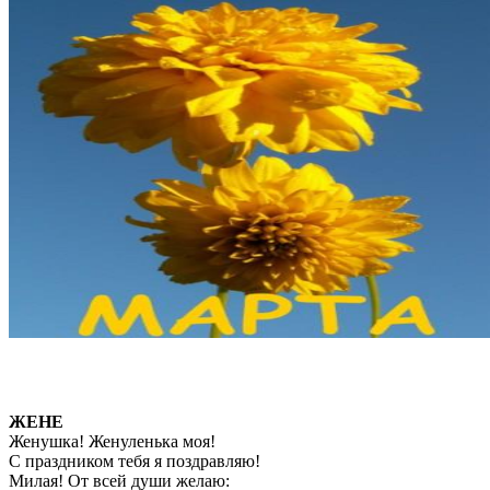
ЖЕНЕ
Женушка! Женуленька моя!
С праздником тебя я поздравляю!
Милая! От всей души желаю: