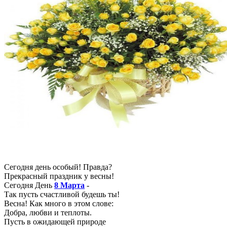
Сегодня день особый! Правда?
Прекрасный праздник у весны!
Сегодня День
8 Марта
-
Так пусть счастливой будешь ты!
Весна! Как много в этом слове:
Добра, любви и теплоты.
Пусть в ожидающей природе