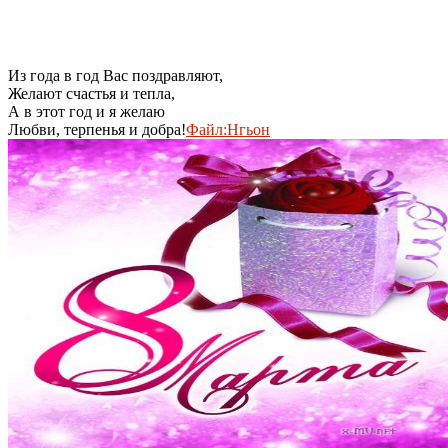
Из года в год Вас поздравляют,
Желают счастья и тепла,
А в этот год и я желаю
Любви, терпенья и добра!
Файл:Нгьон