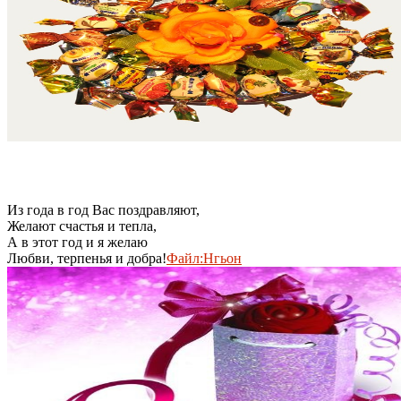
Из года в год Вас поздравляют,
Желают счастья и тепла,
А в этот год и я желаю
Любви, терпенья и добра!
Файл:Нгьон