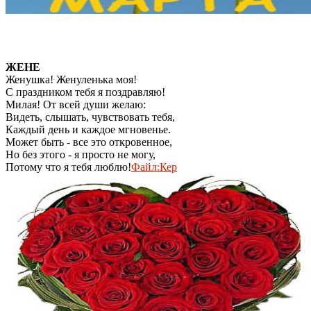
ЖЕНЕ
Женушка! Женуленька моя!
С праздником тебя я поздравляю!
Милая! От всей души желаю:
Видеть, слышать, чувствовать тебя,
Каждый день и каждое мгновенье.
Может быть - все это откровенное,
Но без этого - я просто не могу,
Потому что я тебя люблю!
Файл:Кер