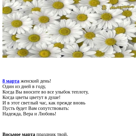
8 марта
женский день!
Один из дней в году,
Когда Вы вносите во все улыбок теплоту,
Когда цветы цветут в душе!
И в этот светлый час, как прежде вновь
Пусть будет Вам сопутствовать:
Надежда, Вера и Любовь!
Восьмое марта
праздник твой.