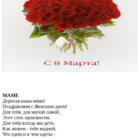
МАМЕ
Дорогая наша мама!
Поздравляем с Женским днем!
Для тебя, для милой самой,
Этот стих произнесем.
Для тебя всегда мы дети,
Как живем - тебе видней,
Что едим и в чем одеты -