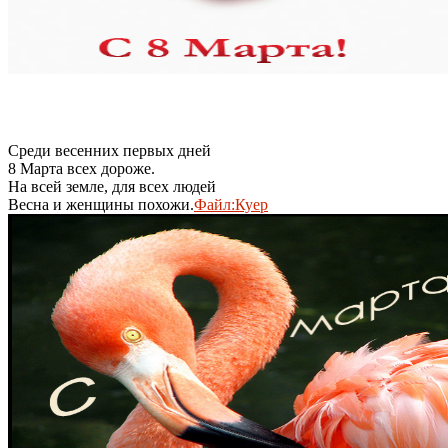
Среди весенних первых дней
8 Марта всех дороже.
На всей земле, для всех людей
Весна и женщины похожи.
Файл:Куер