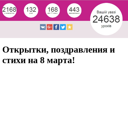
Открытки, поздравления и
стихи на 8 марта!