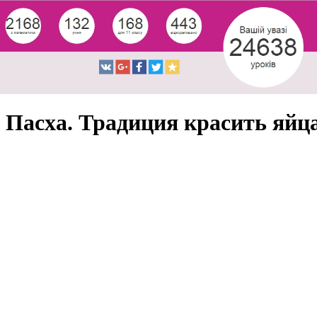
Пасха. Традиция красить яйц