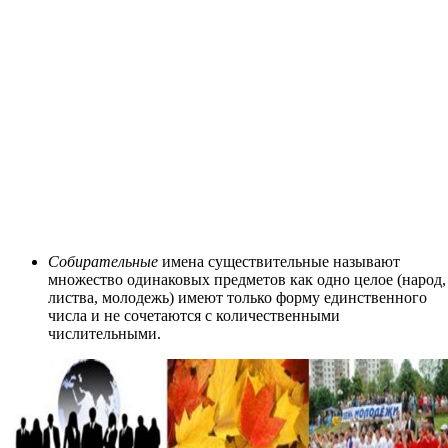
Собирательные
имена существительные называют
множество одинаковых предметов как одно целое (народ,
листва, молодежь) имеют только форму единственного
числа и не сочетаются с количественными
числительными.