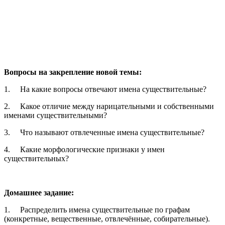
Вопросы на закрепление новой темы:
1.
На какие вопросы отвечают имена существительные?
2.
Какое отличие между нарицательными и собственными
именами существительными?
3.
Что называют отвлеченные имена существительные?
4.
Какие морфологические признаки у имен
существительных?
Домашнее задание:
1.
Распределить имена существительные по графам
(конкретные, вещественные, отвлечённые, собирательные).