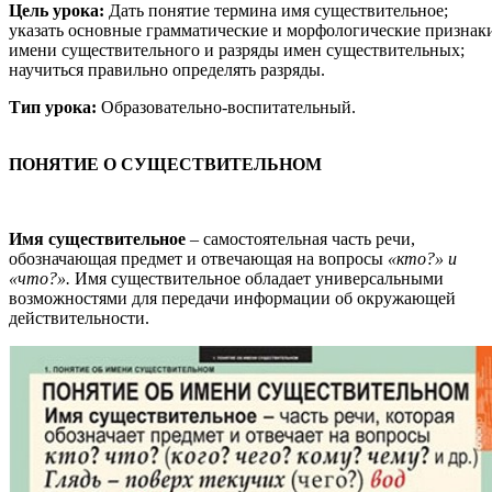
Цель урока:
Дать понятие термина имя существительное;
указать основные грамматические и морфологические признак
имени существительного и разряды имен существительных;
научиться правильно определять разряды.
Тип урока:
Образовательно-воспитательный.
ПОНЯТИЕ О СУЩЕСТВИТЕЛЬНОМ
Имя существительное
– самостоятельная часть речи,
обозначающая предмет и отвечающая на вопросы
«кто?» и
«что?».
Имя существительное обладает универсальными
возможностями для передачи информации об окружающей
действительности.