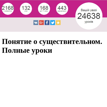
Понятие о существительном.
Полные уроки