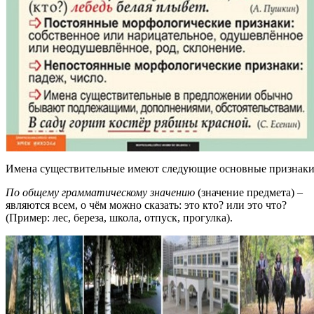
Имена существительные имеют следующие основные признаки
По общему грамматическому значению
(значение предмета) –
являются всем, о чём можно сказать: это кто? или это что?
(Пример: лес, береза, школа, отпуск, прогулка).