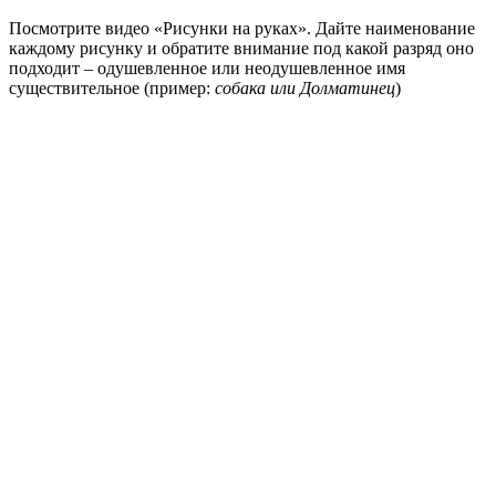
Посмотрите видео «Рисунки на руках». Дайте наименование
каждому рисунку и обратите внимание под какой разряд оно
подходит – одушевленное или неодушевленное имя
существительное (пример:
собака или Долматинец
)