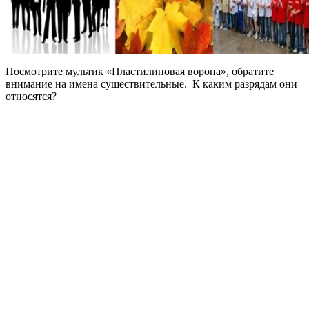
Посмотрите мультик «Пластилиновая ворона», обратите
внимание на имена существительные. К каким разрядам они
относятся?