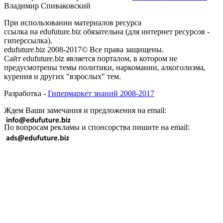
Владимир Спиваковский
При использовании материалов ресурса
ссылка на edufuture.biz обязательна (для интернет ресурсов -
гиперссылка).
edufuture.biz 2008-2017© Все права защищены.
Сайт edufuture.biz является порталом, в котором не
предусмотрены темы политики, наркомании, алкоголизма,
курения и других "взрослых" тем.
Разработка -
Гипермаркет знаний 2008-2017
Ждем Ваши замечания и предложения на email:
По вопросам рекламы и спонсорства пишите на email: