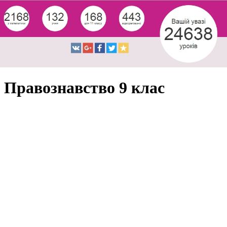
Правознавство 9 клас