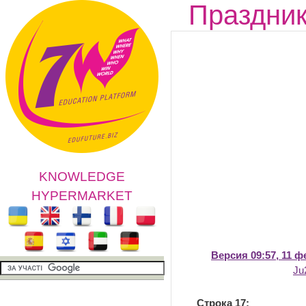
Праздник
KNOWLEDGE
HYPERMARKET
Версия 09:57, 11 
Ju
Строка 17: