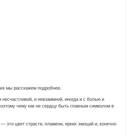
них мы расскажем подробнее.
 несчастливой, и невзаимной, иногда и с болью и
Поэтому чему как не сердцу быть главным символом в
— это цвет страсти, пламени, ярких эмоций и, конечно