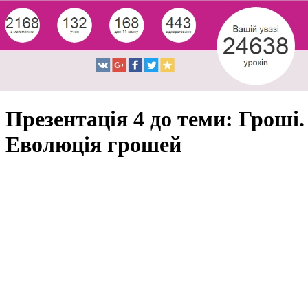
Презентація 4 до теми: Гроші.
Еволюція грошей