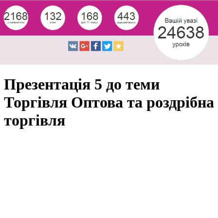
Презентація 5 до теми
Торгівля Оптова та роздрібна
торгівля