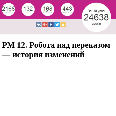
РМ 12. Робота над переказом
— история изменений