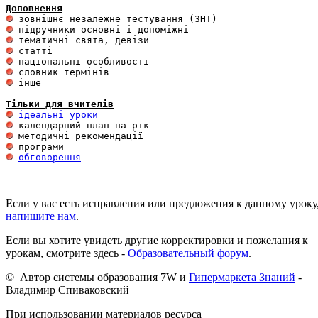
Доповнення
 інше 

Тільки для вчителів
ідеальні уроки
обговорення
Если у вас есть исправления или предложения к данному уроку
напишите нам
.
Если вы хотите увидеть другие корректировки и пожелания к
урокам, смотрите здесь -
Образовательный форум
.
© Автор системы образования 7W и
Гипермаркета Знаний
-
Владимир Спиваковский
При использовании материалов ресурса