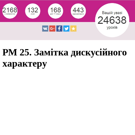
РМ 25. Замітка дискусійного
характеру