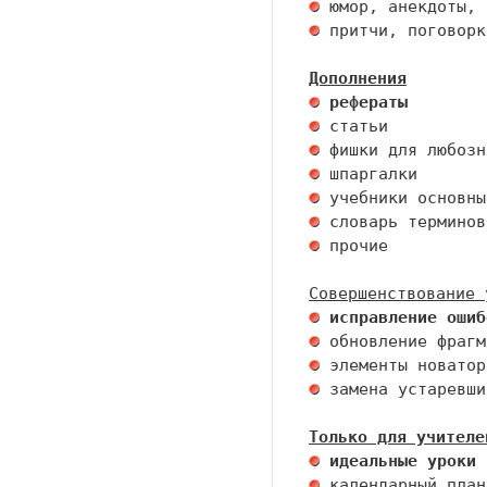
 притчи, поговорк
Дополнения
 рефераты
 исправление ошиб
 замена устаревши
Только для учителе
 идеальные уроки 