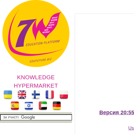
KNOWLEDGE
HYPERMARKET
Версия 20:55
Us