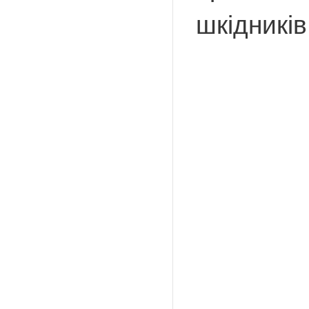
шкідників