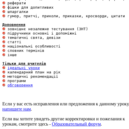
 гумор, притчі, приколи, приказки, кросворди, цитати

Доповнення
 інше 

Тільки для вчителів
ідеальні уроки
обговорення
Если у вас есть исправления или предложения к данному уроку
напишите нам
.
Если вы хотите увидеть другие корректировки и пожелания к
урокам, смотрите здесь -
Образовательный форум
.