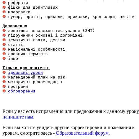
 гумор, притчі, приколи, приказки, кросворди, цитати

Доповнення
 інше 

Тільки для вчителів
ідеальні уроки
обговорення
Если у вас есть исправления или предложения к данному уроку
напишите нам
.
Если вы хотите увидеть другие корректировки и пожелания к
урокам, смотрите здесь -
Образовательный форум
.