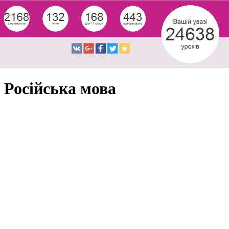
Російська мова