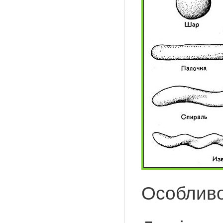
Особливо