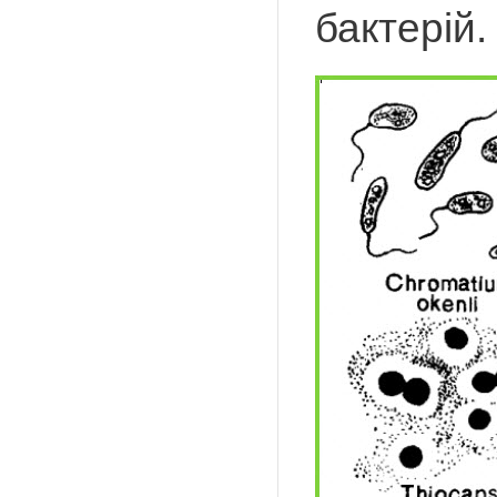
бактерій