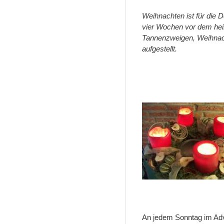
Weihnachten ist für die
vier Wochen vor dem hei
Tannenzweigen, Weihnach
aufgestellt.
An jedem Sonntag im Adv