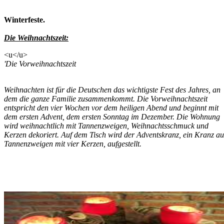
Winterfeste.
Die Weihnachtszeit:
<u</u>
'Die Vorweihnachtszeit
Weihnachten ist für die Deutschen das wichtigste Fest des Jahres, an
dem die ganze Familie zusammenkommt. Die Vorweihnachtszeit
entspricht den vier Wochen vor dem heiligen Abend und beginnt mit
dem ersten Advent, dem ersten Sonntag im Dezember. Die Wohnung
wird weihnachtlich mit Tannenzweigen, Weihnachtsschmuck und
Kerzen dekoriert. Auf dem Tisch wird der Adventskranz, ein Kranz au
Tannenzweigen mit vier Kerzen, aufgestellt.