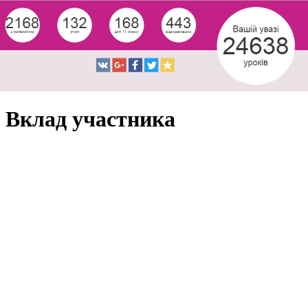
Вклад участника