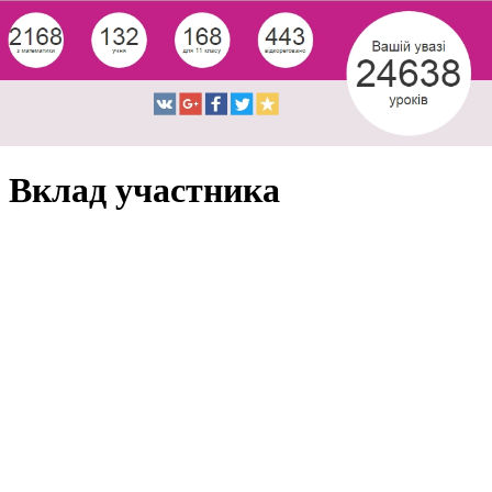
Вклад участника