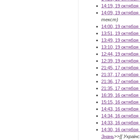
14:19, 19 октября
14:09, 19 октября
текст)
14:00, 19 октября
13:51, 19 октября
13:49, 19 октября
13:10, 19 октября
12:44, 19 октября
12:39, 19 октября
21:45, 17 октября
21:37, 17 октября
21:36, 17 октября
21:35, 17 октября
16:39, 16 октября
15:15, 16 октября
14:43, 16 октября
14:34, 16 октября
14:33, 16 октября
14:30, 16 октября
Знань
>>[[ Українсь