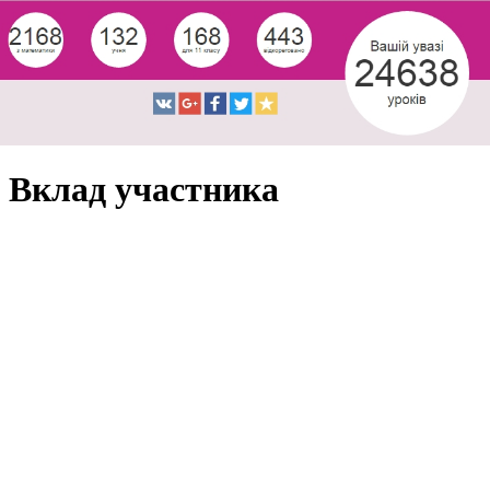
Вклад участника