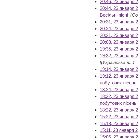
20:46, 23 января 
20:44, 23 января 
Весільні пісні
‎
(Со
20:31, 23 января 
20:24, 23 января 
20:21, 23 января 
20:03, 23 января 
19:35, 23 января 
19:32, 23 января 
[[Українська л...)
19:14, 23 января 
19:12, 23 января 
побутових пісень
‎
18:24, 23 января 
18:22, 23 января 
побутових пісень
18:22, 23 января 
15:22, 23 января 
15:18, 23 января 
15:11, 23 января 
15:06, 23 января 