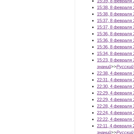
15:39, 8 февраля 
15:38, 8 февраля 
15:38, 8 февраля 
15:37, 8 февраля 
15:37, 8 февраля 
15:36, 8 февраля 
15:36, 8 февраля 
15:36, 8 февраля 
15:34, 8 февраля 
15:23, 8 февраля 
знаний
>>
Русский
22:38, 4 февраля 
22:31, 4 февраля 
22:30, 4 февраля 
22:29, 4 февраля 
22:29, 4 февраля 
22:28, 4 февраля 
22:24, 4 февраля 
22:22, 4 февраля 
22:11, 4 февраля 
знаний
>>
Русский