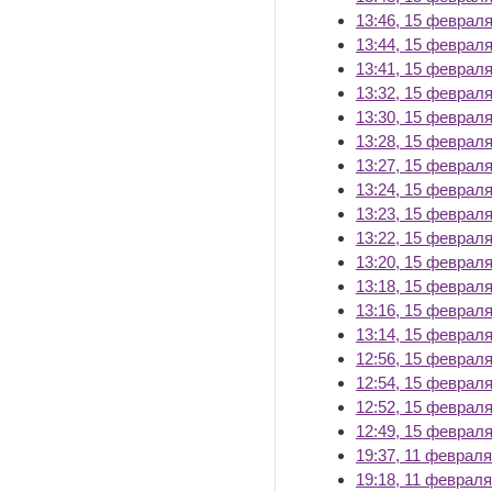
13:46, 15 февраля
13:44, 15 февраля
13:41, 15 февраля
13:32, 15 февраля
13:30, 15 февраля
13:28, 15 февраля
13:27, 15 февраля
13:24, 15 февраля
13:23, 15 февраля
13:22, 15 февраля
13:20, 15 февраля
13:18, 15 февраля
13:16, 15 февраля
13:14, 15 февраля
12:56, 15 февраля
12:54, 15 февраля
12:52, 15 февраля
12:49, 15 февраля
19:37, 11 февраля
19:18, 11 февраля