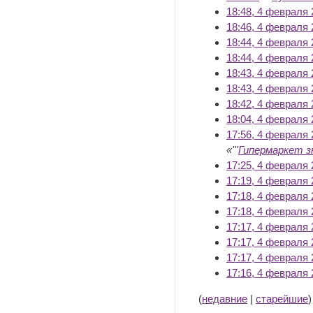
18:48, 4 февраля 
18:46, 4 февраля 
18:44, 4 февраля 
18:44, 4 февраля 
18:43, 4 февраля 
18:43, 4 февраля 
18:42, 4 февраля 
18:04, 4 февраля 
17:56, 4 февраля 
«'''
Гипермаркет з
17:25, 4 февраля 
17:19, 4 февраля 
17:18, 4 февраля 
17:18, 4 февраля 
17:17, 4 февраля 
17:17, 4 февраля 
17:17, 4 февраля 
17:16, 4 февраля 
(
недавние
|
старейшие