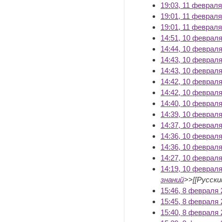
19:03, 11 февраля
19:01, 11 февраля
19:01, 11 февраля
14:51, 10 февраля
14:44, 10 февраля
14:43, 10 февраля
14:43, 10 февраля
14:42, 10 февраля
14:42, 10 февраля
14:40, 10 февраля
14:39, 10 февраля
14:37, 10 февраля
14:36, 10 февраля
14:36, 10 февраля
14:27, 10 февраля
14:19, 10 февраля
знаний
>>[[Русски
15:46, 8 февраля 
15:45, 8 февраля 
15:40, 8 февраля 