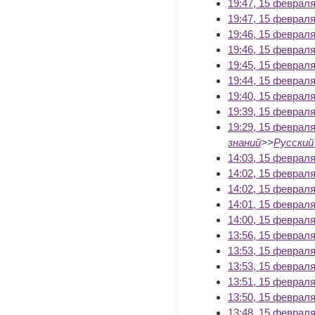
19:47, 15 февраля
19:47, 15 февраля
19:46, 15 февраля
19:46, 15 февраля
19:45, 15 февраля
19:44, 15 февраля
19:40, 15 февраля
19:39, 15 февраля
19:29, 15 февраля
знаний
>>
Русский
14:03, 15 февраля
14:02, 15 февраля
14:02, 15 февраля
14:01, 15 февраля
14:00, 15 февраля
13:56, 15 февраля
13:53, 15 февраля
13:53, 15 февраля
13:51, 15 февраля
13:50, 15 февраля
13:48, 15 февраля