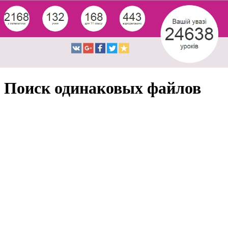
Поиск одинаковых файлов