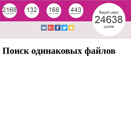
Поиск одинаковых файлов