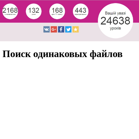
Поиск одинаковых файлов