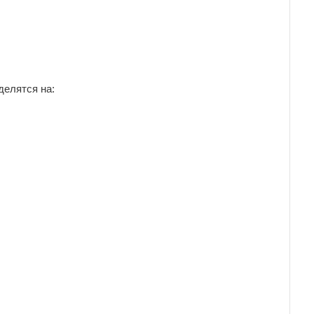
делятся на: