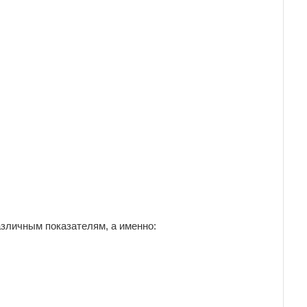
азличным показателям, а именно: