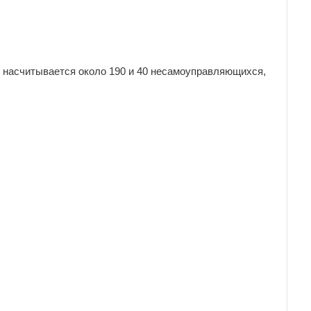
х насчитывается около 190 и 40 несамоуправляющихся,