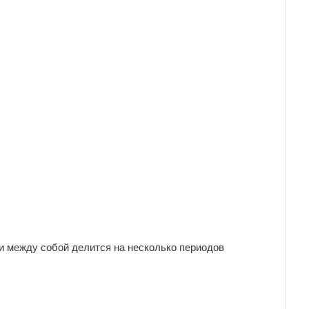
и между собой делится на несколько периодов