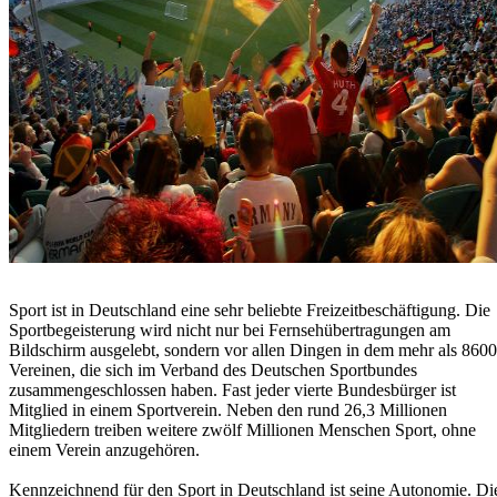
Sport ist in Deutschland eine sehr beliebte Freizeitbeschäftigung. Die
Sportbegeisterung wird nicht nur bei Fernsehübertragungen am
Bildschirm ausgelebt, sondern vor allen Dingen in dem mehr als 860
Vereinen, die sich im Verband des Deutschen Sportbundes
zusammengeschlossen haben. Fast jeder vierte Bundesbürger ist
Mitglied in einem Sportverein. Neben den rund 26,3 Millionen
Mitgliedern treiben weitere zwölf Millionen Menschen Sport, ohne
einem Verein anzugehören.
Kennzeichnend für den Sport in Deutschland ist seine Autonomie. Di