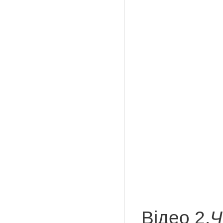
Відео 2.
Ч