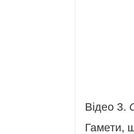
Відео 3.
Гамети, 