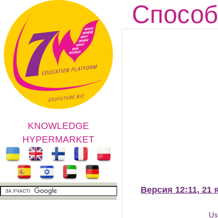
Способ
KNOWLEDGE
HYPERMARKET
Версия 12:11, 21 
Us