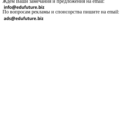
Ждем Ваши замечания и предложения на email:
По вопросам рекламы и спонсорства пишите на email: