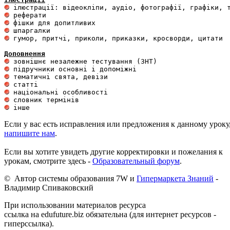
 гумор, притчі, приколи, приказки, кросворди, цитати

Доповнення
Если у вас есть исправления или предложения к данному уроку
напишите нам
.
Если вы хотите увидеть другие корректировки и пожелания к
урокам, смотрите здесь -
Образовательный форум
.
© Автор системы образования 7W и
Гипермаркета Знаний
-
Владимир Спиваковский
При использовании материалов ресурса
ссылка на edufuture.biz обязательна (для интернет ресурсов -
гиперссылка).