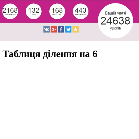
Таблиця ділення на 6