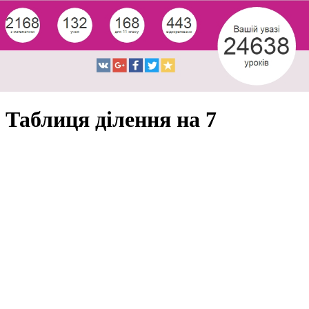
Таблиця ділення на 7