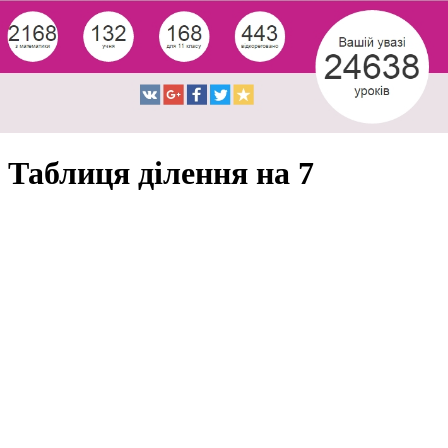
Таблиця ділення на 7