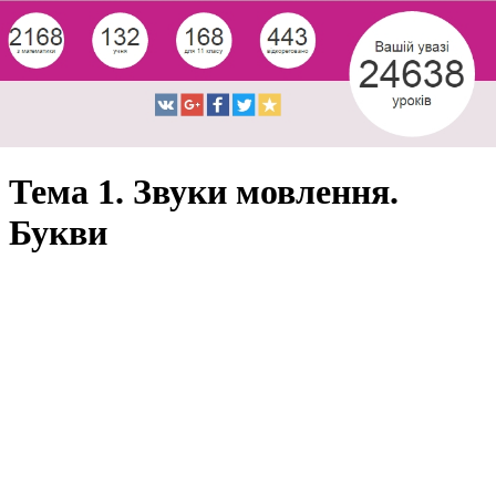
Тема 1. Звуки мовлення.
Букви