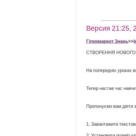
Версия 21:25, 
Гіпермаркет Знань
>>
СТВОРЕННЯ НОВОГО
На попередніх уроках в
Тепер настав час навчи
Пропонуємо вам діяти 
1. Завантажити текстов
2. Установити розмір ш