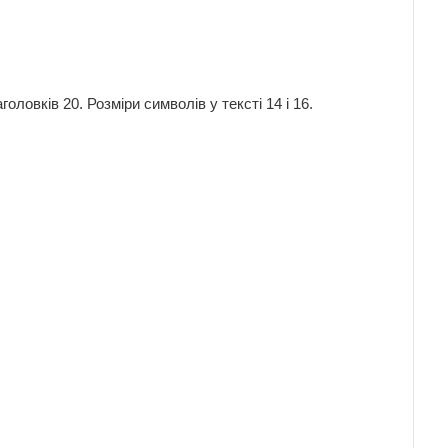
оловків 20. Розміри символів у тексті 14 і 16.