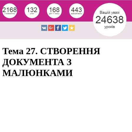
Тема 27. СТВОРЕННЯ
ДОКУМЕНТА З
МАЛЮНКАМИ